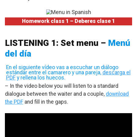
Homework class 1 – Deberes clase 1
LISTENING 1: Set menu –
Menú
del día
En el siguiente vídeo vas a escuchar un diálogo
estándar entre el camarero y una pareja,
descarga el
PDF
y rellena los huecos.
– In the video below you will listen to a standard
dialogue between the waiter and a couple,
download
the PDF
and fill in the gaps.