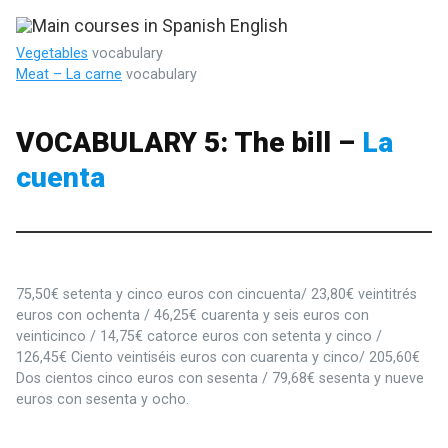
Vegetables
vocabulary
Meat – La carne
vocabulary
VOCABULARY 5: The bill –
La
cuenta
75,50€ setenta y cinco euros con cincuenta/ 23,80€ veintitrés
euros con ochenta / 46,25€ cuarenta y seis euros con
veinticinco / 14,75€ catorce euros con setenta y cinco /
126,45€ Ciento veintiséis euros con cuarenta y cinco/ 205,60€
Dos cientos cinco euros con sesenta / 79,68€ sesenta y nueve
euros con sesenta y ocho.