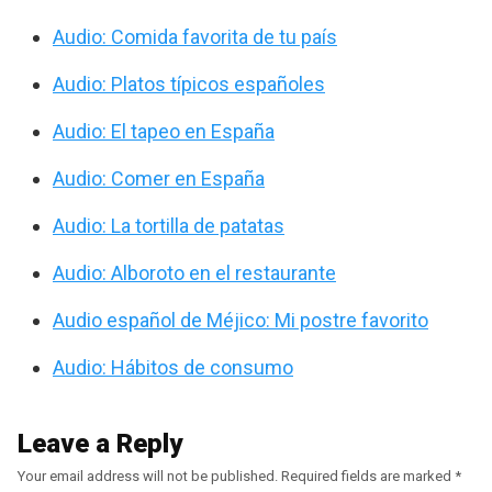
Audio: Comida favorita de tu país
Audio: Platos típicos españoles
Audio: El tapeo en España
Audio: Comer en España
Audio: La tortilla de patatas
Audio: Alboroto en el restaurante
Audio español de Méjico: Mi postre favorito
Audio: Hábitos de consumo
Leave a Reply
Your email address will not be published.
Required fields are marked
*