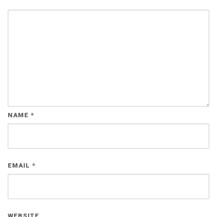
NAME
*
EMAIL
*
WEBSITE