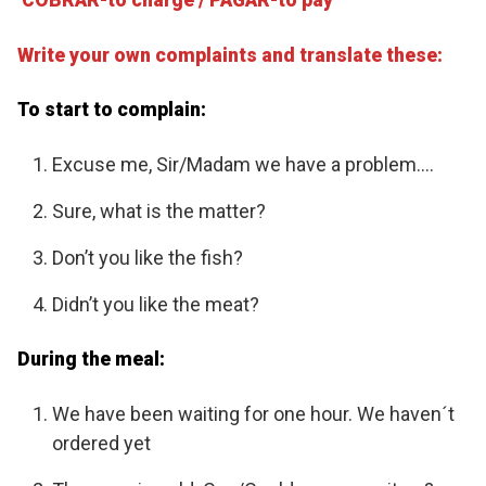
Write your own complaints and translate these:
To start to complain:
Excuse me, Sir/Madam we have a problem….
Sure, what is the matter?
Don’t you like the fish?
Didn’t you like the meat?
During the meal:
We have been waiting for one hour. We haven´t
ordered yet