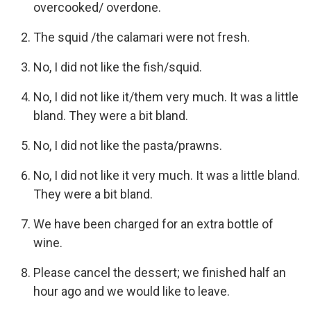
overcooked/ overdone.
The squid /the calamari were not fresh.
No, I did not like the fish/squid.
No, I did not like it/them very much. It was a little
bland. They were a bit bland.
No, I did not like the pasta/prawns.
No, I did not like it very much. It was a little bland.
They were a bit bland.
We have been charged for an extra bottle of
wine.
Please cancel the dessert; we finished half an
hour ago and we would like to leave.