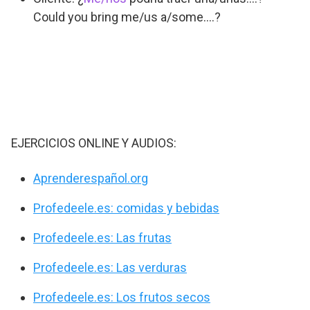
Could you bring me/us a/some….?
EJERCICIOS ONLINE Y AUDIOS:
Aprenderespañol.org
Profedeele.es: comidas y bebidas
Profedeele.es: Las frutas
Profedeele.es: Las verduras
Profedeele.es: Los frutos secos