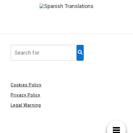
Cookies Policy
Privacy Policy
Legal Warning