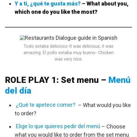
Y a ti, ¿qué te gusta más?
– What about you,
which one do you like the most?
Todo estaba delicioso-It was delicious, it was
amazing. El pollo estaba muy bueno- Chicken
was very nice.
ROLE PLAY 1: Set menu –
Menú
del día
¿Qué te apetece comer?
– What would you like
to order?
Elige lo que quieres pedir del menú
– Choose
what you would like to order from the set menu