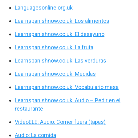
Languagesonline.org.uk
Learnspanishnow.co.uk: Los alimentos
Learnspanishnow.co.uk: El desayuno
Learnspanishnow.co.uk: La fruta
Learnspanishnow.co.uk: Las verduras
Learnspanishnow.co.uk: Medidas
Learnspanishnow.co.uk: Vocabulario mesa
Learnspanishnow.co.uk: Audio – Pedir en el
restaurante
VideoELE: Audio: Comer fuera (tapas)
Audio: La comida