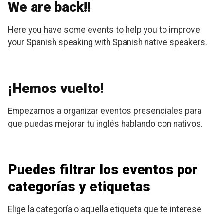
We are back!!
Here you have some events to help you to improve
your Spanish speaking with Spanish native speakers.
¡Hemos vuelto!
Empezamos a organizar eventos presenciales para
que puedas mejorar tu inglés hablando con nativos.
Puedes filtrar los eventos por
categorías y etiquetas
Elige la categoría o aquella etiqueta que te interese