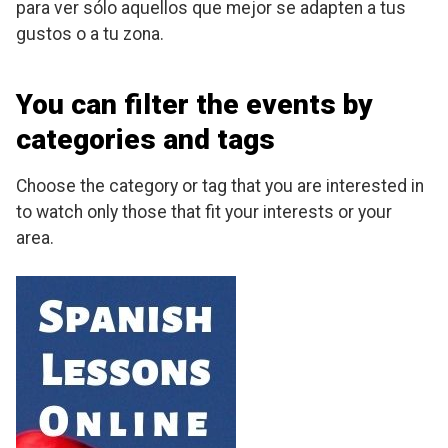
para ver sólo aquellos que mejor se adapten a tus
gustos o a tu zona.
You can filter the events by
categories and tags
Choose the category or tag that you are interested in
to watch only those that fit your interests or your
area.