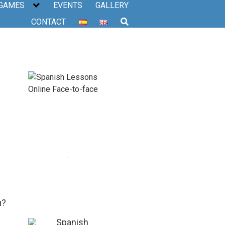
 GAMES
EVENTS
GALLERY
CONTACT
u?