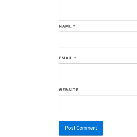
NAME
*
EMAIL
*
WEBSITE